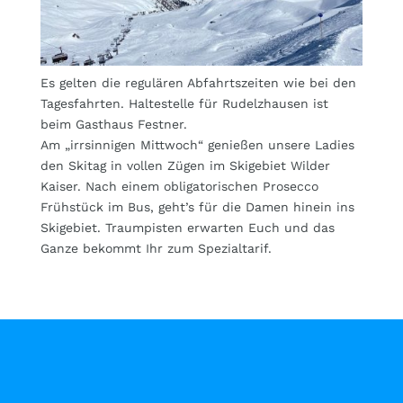
Es gelten die regulären Abfahrtszeiten wie bei den
Tagesfahrten. Haltestelle für Rudelzhausen ist
beim Gasthaus Festner.
Am „irrsinnigen Mittwoch“ genießen unsere Ladies
den Skitag in vollen Zügen im Skigebiet Wilder
Kaiser. Nach einem obligatorischen Prosecco
Frühstück im Bus, geht’s für die Damen hinein ins
Skigebiet. Traumpisten erwarten Euch und das
Ganze bekommt Ihr zum Spezialtarif.