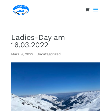
Ladies-Day am
16.03.2022
März 9, 2022
|
Uncategorized