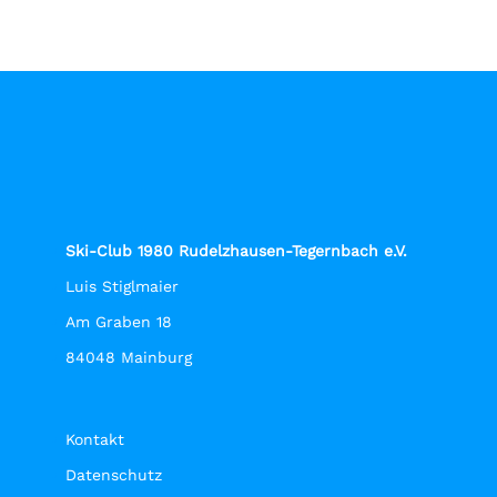
Ski-Club 1980 Rudelzhausen-Tegernbach e.V.
Luis Stiglmaier
Am Graben 18
84048 Mainburg
Kontakt
Datenschutz