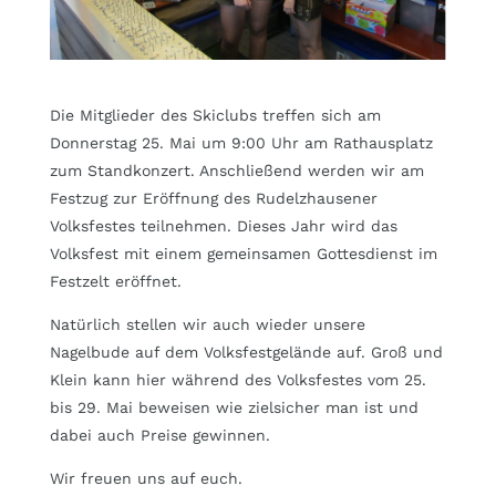
Die Mitglieder des Skiclubs treffen sich am
Donnerstag 25. Mai um 9:00 Uhr am Rathausplatz
zum Standkonzert. Anschließend werden wir am
Festzug zur Eröffnung des Rudelzhausener
Volksfestes teilnehmen. Dieses Jahr wird das
Volksfest mit einem gemeinsamen Gottesdienst im
Festzelt eröffnet.
Natürlich stellen wir auch wieder unsere
Nagelbude auf dem Volksfestgelände auf. Groß und
Klein kann hier während des Volksfestes vom 25.
bis 29. Mai beweisen wie zielsicher man ist und
dabei auch Preise gewinnen.
Wir freuen uns auf euch.