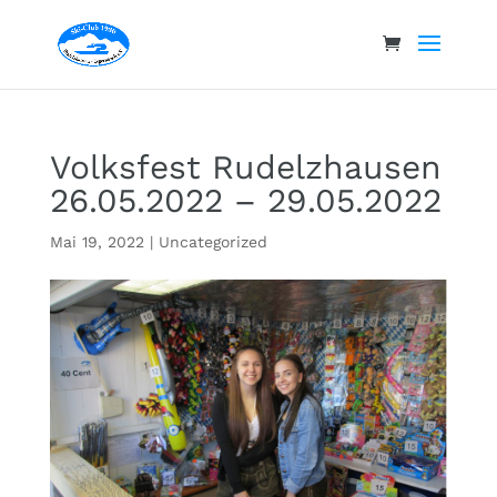
Volksfest Rudelzhausen
26.05.2022 – 29.05.2022
Mai 19, 2022
|
Uncategorized